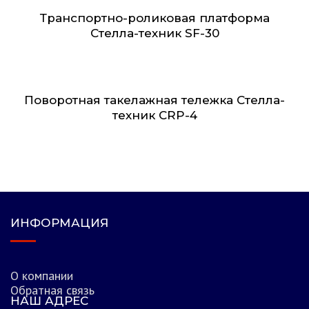
Транспортно-роликовая платформа
Стелла-техник SF-30
Поворотная такелажная тележка Стелла-
техник CRP-4
ИНФОРМАЦИЯ
О компании
Обратная связь
НАШ АДРЕС