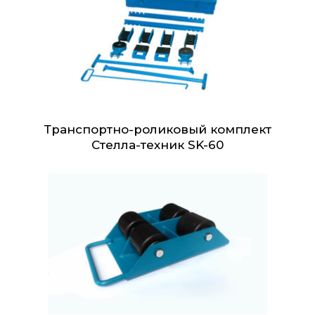
Транспортно-роликовый комплект
Стелла-техник SK-60