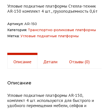
Угловые подкатные платформы Стелла-техник
АR-150 комплект 4 шт., грузоподъемность 0,6т
Артикул:
АR-150
Категория:
Транспортно-роликовые платформы
Метка:
Угловые подкатные платформы
Описание
Детали
Отзывы (0)
Описание
Угловые подкатные платформы АR-150,
комплект 4 шт. используются для быстрого и
удобного перемещения мебели, сейфов и