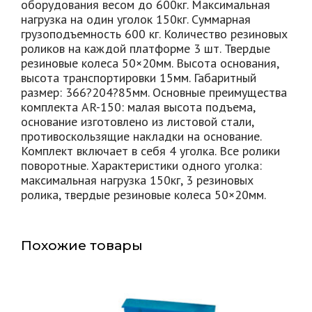
оборудования весом до 600кг. Максимальная
нагрузка на один уголок 150кг. Суммарная
грузоподъемность 600 кг. Количество резиновых
роликов на каждой платформе 3 шт. Твердые
резиновые колеса 50×20мм. Высота основания,
высота транспортировки 15мм. Габаритный
размер: 366?204?85мм. Основные преимущества
комплекта АR-150: малая высота подъема,
основание изготовлено из листовой стали,
противоскользящие накладки на основание.
Комплект включает в себя 4 уголка. Все ролики
поворотные. Характеристики одного уголка:
максимальная нагрузка 150кг, 3 резиновых
ролика, твердые резиновые колеса 50×20мм.
Похожие товары